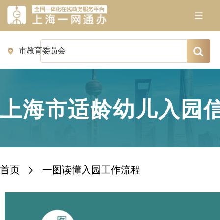
上海市适龄幼儿入园
首页
一图读懂入园工作流程
